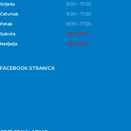
Srijeda
9:00 – 17:00
Četvrtak
9:00 – 17:00
Petak
9:00 – 17:00
Subota
NERADNA
Nedjelja
NERADNA
FACEBOOK STRANICA