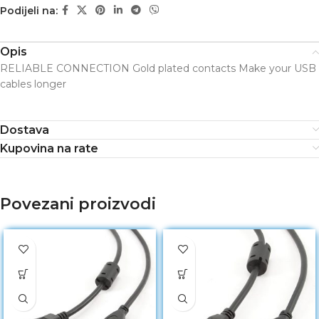
Podijeli na:
Opis
RELIABLE CONNECTION Gold plated contacts Make your USB
cables longer
Dostava
Kupovina na rate
Povezani proizvodi