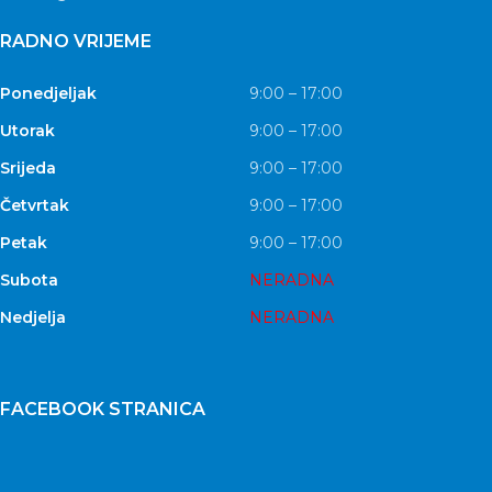
RADNO VRIJEME
Ponedjeljak
9:00 – 17:00
Utorak
9:00 – 17:00
Srijeda
9:00 – 17:00
Četvrtak
9:00 – 17:00
Petak
9:00 – 17:00
Subota
NERADNA
Nedjelja
NERADNA
FACEBOOK STRANICA