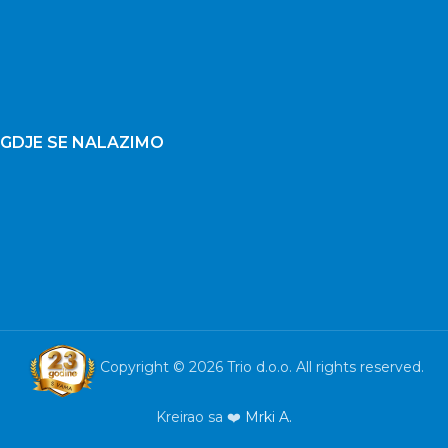
GDJE SE NALAZIMO
Copyright © 2026 Trio d.o.o. All rights reserved.
Kreirao sa ❤️
Mrki A.