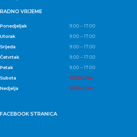
RADNO VRIJEME
Ponedjeljak
9:00 – 17:00
Utorak
9:00 – 17:00
Srijeda
9:00 – 17:00
Četvrtak
9:00 – 17:00
Petak
9:00 – 17:00
Subota
NERADNA
Nedjelja
NERADNA
FACEBOOK STRANICA