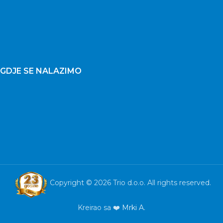
GDJE SE NALAZIMO
Copyright © 2026 Trio d.o.o. All rights reserved.
Kreirao sa ❤️
Mrki A.