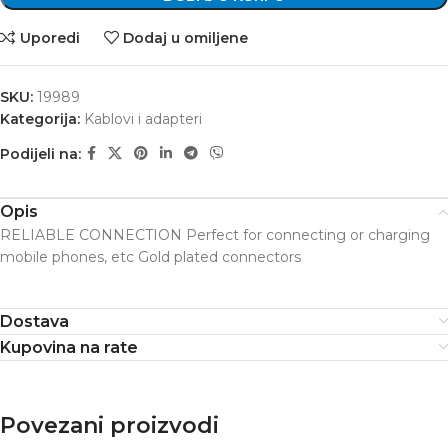
Uporedi
Dodaj u omiljene
SKU:
19989
Kategorija:
Kablovi i adapteri
Podijeli na:
Opis
RELIABLE CONNECTION Perfect for connecting or charging
mobile phones, etc Gold plated connectors
Dostava
Kupovina na rate
Povezani proizvodi