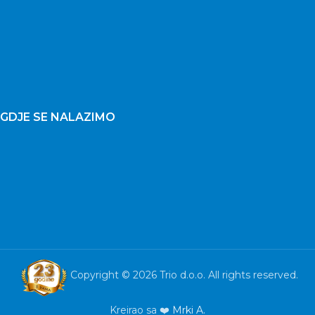
GDJE SE NALAZIMO
Copyright © 2026 Trio d.o.o. All rights reserved.
Kreirao sa ❤️
Mrki A.