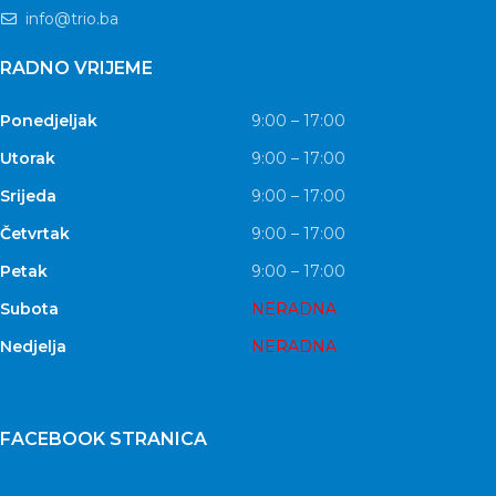
info@trio.ba
RADNO VRIJEME
Ponedjeljak
9:00 – 17:00
Utorak
9:00 – 17:00
Srijeda
9:00 – 17:00
Četvrtak
9:00 – 17:00
Petak
9:00 – 17:00
Subota
NERADNA
Nedjelja
NERADNA
FACEBOOK STRANICA