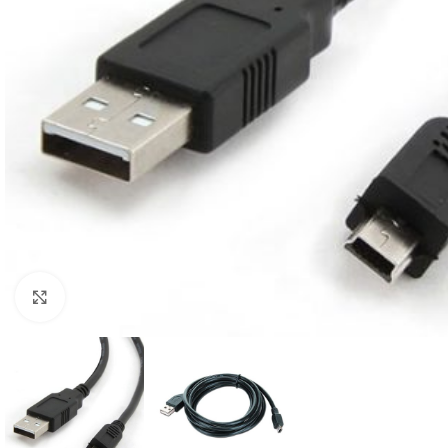
Click to enlarge