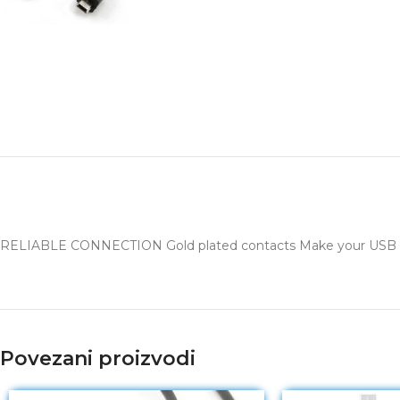
RELIABLE CONNECTION Gold plated contacts Make your USB c
Povezani proizvodi