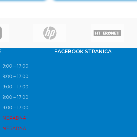
E
FACEBOOK STRANICA
9:00 – 17:00
9:00 – 17:00
9:00 – 17:00
9:00 – 17:00
9:00 – 17:00
NERADNA
NERADNA