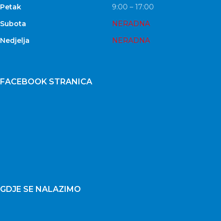
Petak
9:00 – 17:00
Subota
NERADNA
Nedjelja
NERADNA
FACEBOOK STRANICA
GDJE SE NALAZIMO