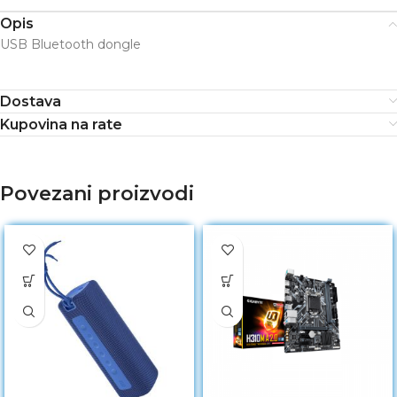
Opis
USB Bluetooth dongle
Dostava
Kupovina na rate
Povezani proizvodi