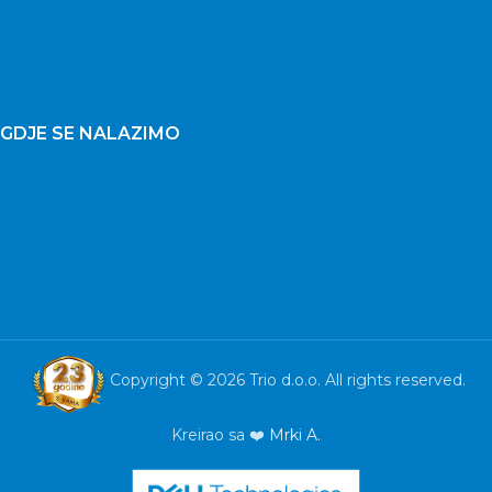
GDJE SE NALAZIMO
Copyright © 2026 Trio d.o.o. All rights reserved.
Kreirao sa ❤️
Mrki A.