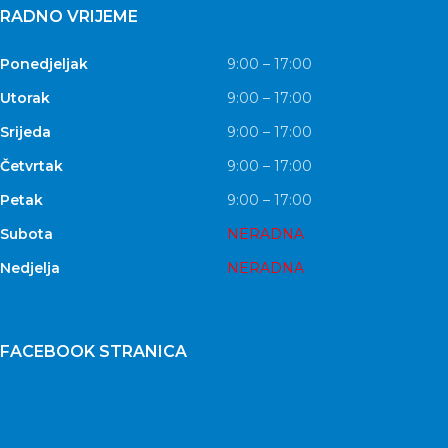
RADNO VRIJEME
Ponedjeljak
9:00 – 17:00
Utorak
9:00 – 17:00
Srijeda
9:00 – 17:00
Četvrtak
9:00 – 17:00
Petak
9:00 – 17:00
Subota
NERADNA
Nedjelja
NERADNA
FACEBOOK STRANICA