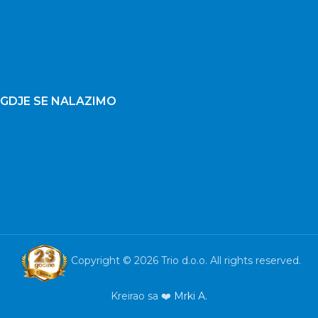
GDJE SE NALAZIMO
Copyright © 2026 Trio d.o.o. All rights reserved.
Kreirao sa ❤️
Mrki A.