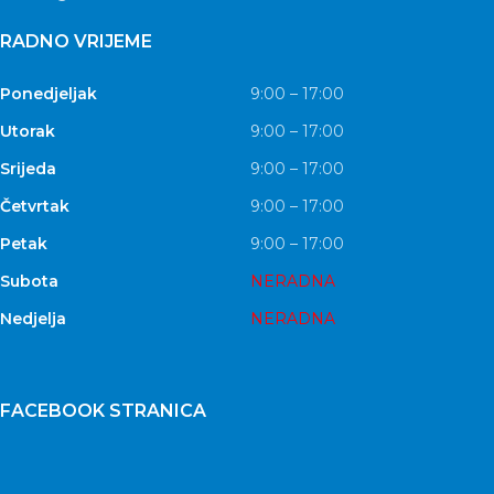
RADNO VRIJEME
Ponedjeljak
9:00 – 17:00
Utorak
9:00 – 17:00
Srijeda
9:00 – 17:00
Četvrtak
9:00 – 17:00
Petak
9:00 – 17:00
Subota
NERADNA
Nedjelja
NERADNA
FACEBOOK STRANICA