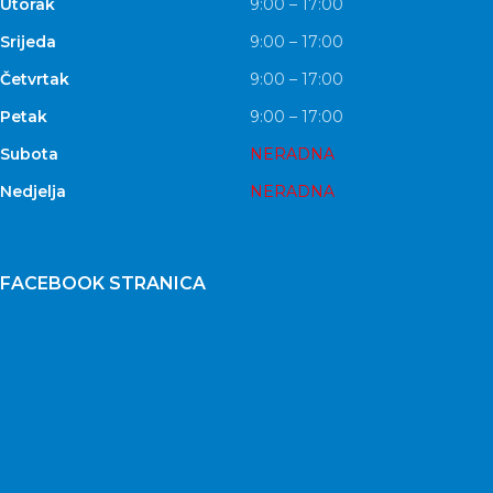
Utorak
9:00 – 17:00
Srijeda
9:00 – 17:00
Četvrtak
9:00 – 17:00
Petak
9:00 – 17:00
Subota
NERADNA
Nedjelja
NERADNA
FACEBOOK STRANICA