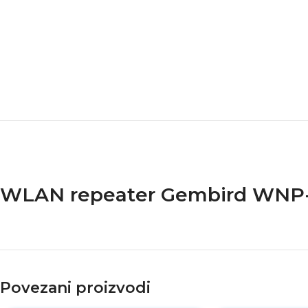
WLAN repeater Gembird WNP-
Povezani proizvodi