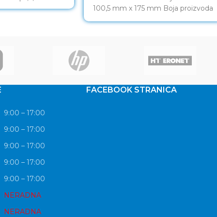
100,5 mm x 175 mm Boja proizvoda
Bijela
E
FACEBOOK STRANICA
9:00 – 17:00
9:00 – 17:00
9:00 – 17:00
9:00 – 17:00
9:00 – 17:00
NERADNA
NERADNA