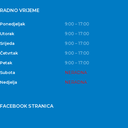
RADNO VRIJEME
Ponedjeljak
9:00 – 17:00
Utorak
9:00 – 17:00
Srijeda
9:00 – 17:00
Četvrtak
9:00 – 17:00
Petak
9:00 – 17:00
Subota
NERADNA
Nedjelja
NERADNA
FACEBOOK STRANICA