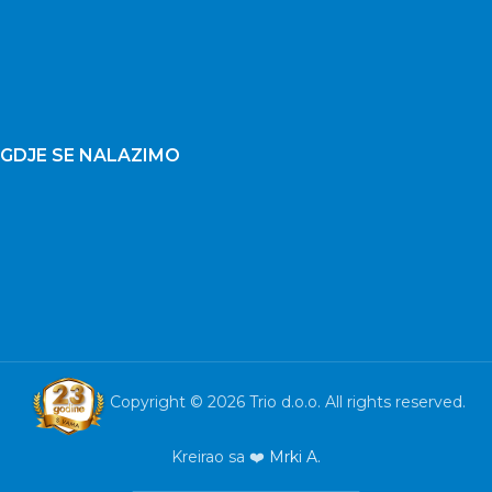
GDJE SE NALAZIMO
Copyright © 2026 Trio d.o.o. All rights reserved.
Kreirao sa ❤️
Mrki A.