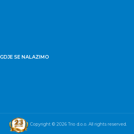
GDJE SE NALAZIMO
Copyright © 2026 Trio d.o.o. All rights reserved.