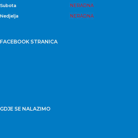
Subota
NERADNA
Nedjelja
NERADNA
FACEBOOK STRANICA
GDJE SE NALAZIMO