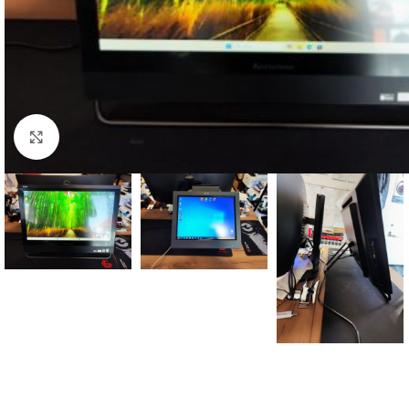
Click to enlarge