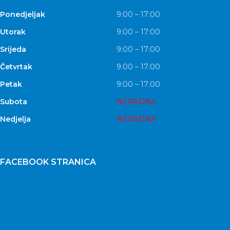
Ponedjeljak
9:00 – 17:00
Utorak
9:00 – 17:00
Srijeda
9:00 – 17:00
Četvrtak
9:00 – 17:00
Petak
9:00 – 17:00
Subota
NERADNA
Nedjelja
NERADNA
FACEBOOK STRANICA