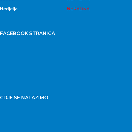
Nedjelja
NERADNA
FACEBOOK STRANICA
GDJE SE NALAZIMO