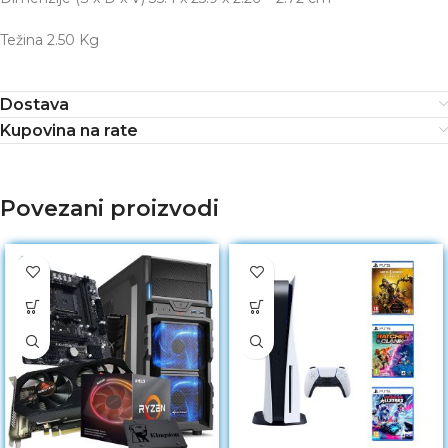
Težina
2.50 Kg
Dostava
Kupovina na rate
Povezani proizvodi