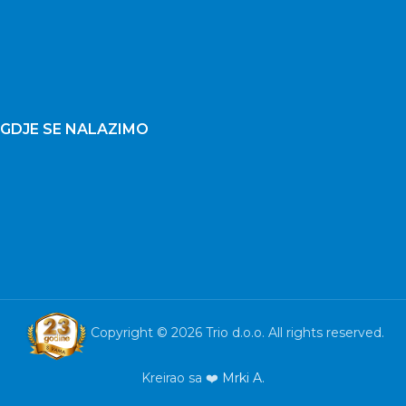
GDJE SE NALAZIMO
Copyright © 2026 Trio d.o.o. All rights reserved.
Kreirao sa ❤️
Mrki A.