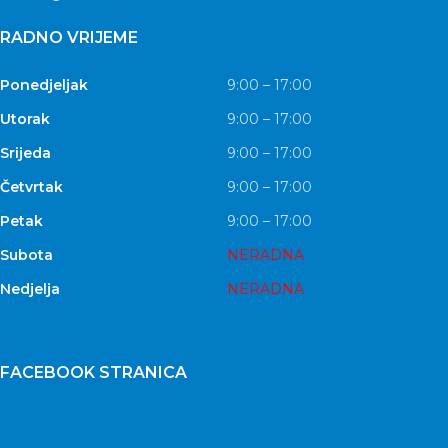
RADNO VRIJEME
Ponedjeljak
9:00 – 17:00
Utorak
9:00 – 17:00
Srijeda
9:00 – 17:00
Četvrtak
9:00 – 17:00
Petak
9:00 – 17:00
Subota
NERADNA
Nedjelja
NERADNA
FACEBOOK STRANICA