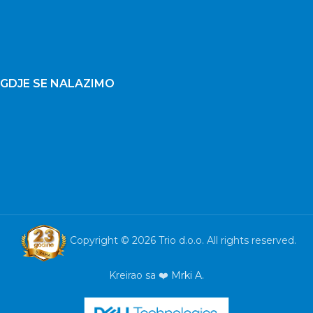
GDJE SE NALAZIMO
Copyright © 2026 Trio d.o.o. All rights reserved.
Kreirao sa ❤️
Mrki A.