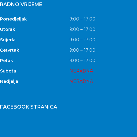
RADNO VRIJEME
Ponedjeljak
9:00 – 17:00
Utorak
9:00 – 17:00
Srijeda
9:00 – 17:00
Četvrtak
9:00 – 17:00
Petak
9:00 – 17:00
Subota
NERADNA
Nedjelja
NERADNA
FACEBOOK STRANICA