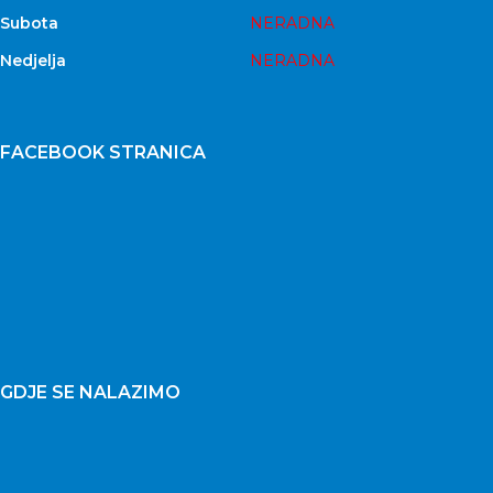
Subota
NERADNA
Nedjelja
NERADNA
FACEBOOK STRANICA
GDJE SE NALAZIMO