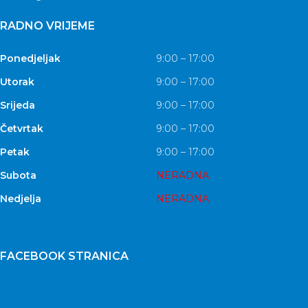
RADNO VRIJEME
Ponedjeljak
9:00 – 17:00
Utorak
9:00 – 17:00
Srijeda
9:00 – 17:00
Četvrtak
9:00 – 17:00
Petak
9:00 – 17:00
Subota
NERADNA
Nedjelja
NERADNA
FACEBOOK STRANICA