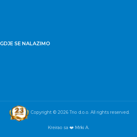
GDJE SE NALAZIMO
Copyright © 2026 Trio d.o.o. All rights reserved.
Kreirao sa ❤️
Mrki A.