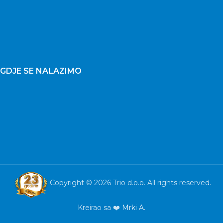
GDJE SE NALAZIMO
Copyright © 2026 Trio d.o.o. All rights reserved.
Kreirao sa ❤️
Mrki A.