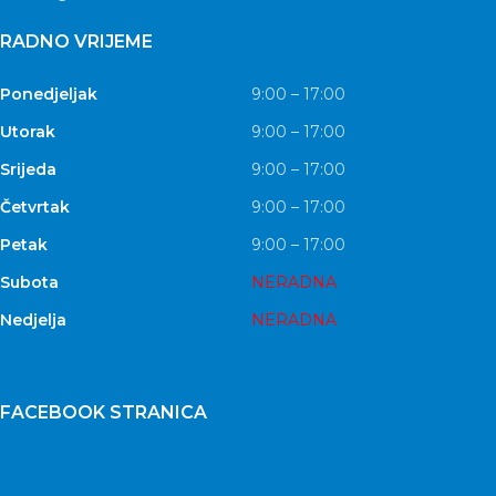
RADNO VRIJEME
Ponedjeljak
9:00 – 17:00
Utorak
9:00 – 17:00
Srijeda
9:00 – 17:00
Četvrtak
9:00 – 17:00
Petak
9:00 – 17:00
Subota
NERADNA
Nedjelja
NERADNA
FACEBOOK STRANICA