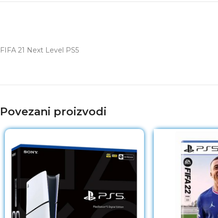
FIFA 21 Next Level PS5
Povezani proizvodi