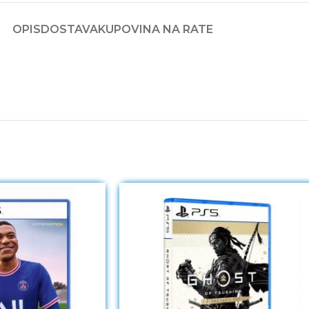
OPIS
DOSTAVA
KUPOVINA NA RATE