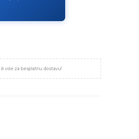
ili više za besplatnu dostavu!