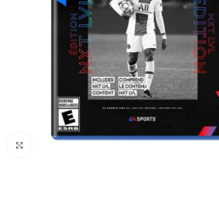
Click to enlarge