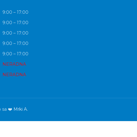
9:00 – 17:00
9:00 – 17:00
9:00 – 17:00
9:00 – 17:00
9:00 – 17:00
NERADNA
NERADNA
o sa ❤️
Mrki A.