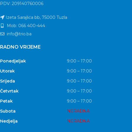
PDV: 209140760006
Izeta Sarajlića bb, 75000 Tuzla
Mob: 066 400-444
info@trio.ba
RADNO VRIJEME
Ponedjeljak
9:00 – 17:00
Utorak
9:00 – 17:00
Srijeda
9:00 – 17:00
Četvrtak
9:00 – 17:00
Petak
9:00 – 17:00
Subota
NERADNA
Nedjelja
NERADNA