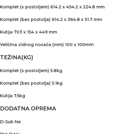
Komplet (s postoljem) 614.2 x 454.2 x 224.8 mm
Komplet (bez postolja) 614.2 x 364.8 x 51.7 mm
Kutija 703 x 154 x 449 mm
Veličina zidnog nosača (mm) 100 x 100mm
TEŽINA(KG)
Komplet (s postoljem) 5.8kg
Komplet (bez postolja) 5.1kg
Kutija 7.5kg
DODATNA OPREMA
D-Sub Ne