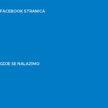
FACEBOOK STRANICA
GDJE SE NALAZIMO