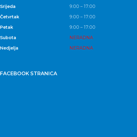
Srijeda
9:00 – 17:00
Četvrtak
9:00 – 17:00
Petak
9:00 – 17:00
Subota
NERADNA
Nedjelja
NERADNA
FACEBOOK STRANICA