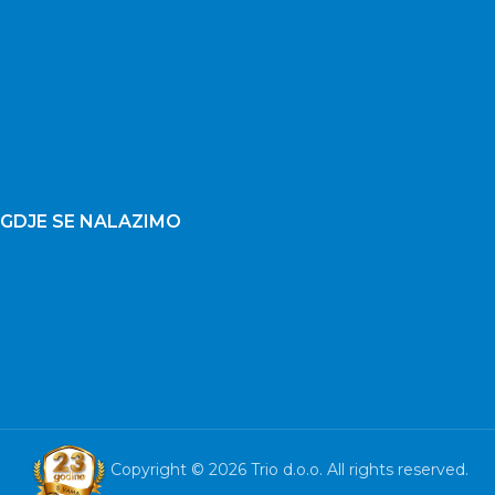
GDJE SE NALAZIMO
Copyright © 2026 Trio d.o.o. All rights reserved.