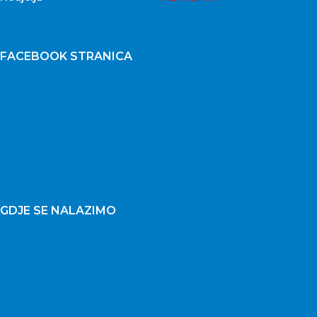
FACEBOOK STRANICA
GDJE SE NALAZIMO