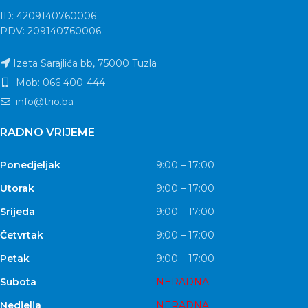
ID: 4209140760006
PDV: 209140760006
Izeta Sarajlića bb, 75000 Tuzla
Mob: 066 400-444
info@trio.ba
RADNO VRIJEME
Ponedjeljak
9:00 – 17:00
Utorak
9:00 – 17:00
Srijeda
9:00 – 17:00
Četvrtak
9:00 – 17:00
Petak
9:00 – 17:00
Subota
NERADNA
Nedjelja
NERADNA