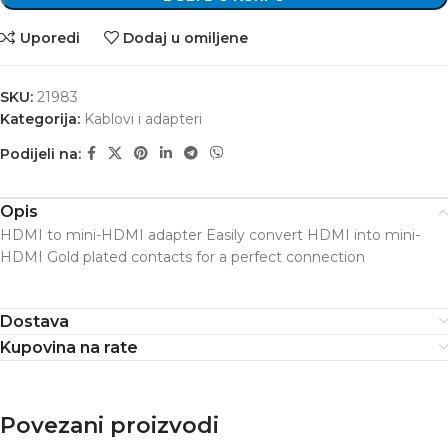
Uporedi
Dodaj u omiljene
SKU:
21983
Kategorija:
Kablovi i adapteri
Podijeli na:
Opis
HDMI to mini-HDMI adapter Easily convert HDMI into mini-
HDMI Gold plated contacts for a perfect connection
Dostava
Kupovina na rate
Povezani proizvodi