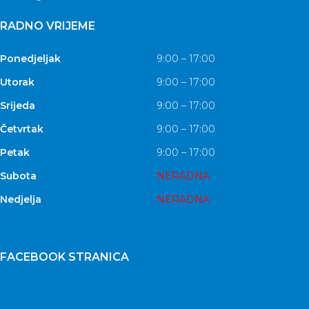
RADNO VRIJEME
Ponedjeljak
9:00 – 17:00
Utorak
9:00 – 17:00
Srijeda
9:00 – 17:00
Četvrtak
9:00 – 17:00
Petak
9:00 – 17:00
Subota
NERADNA
Nedjelja
NERADNA
FACEBOOK STRANICA