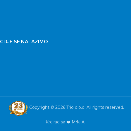
GDJE SE NALAZIMO
Copyright © 2026 Trio d.o.o. All rights reserved.
Kreirao sa ❤️
Mrki A.