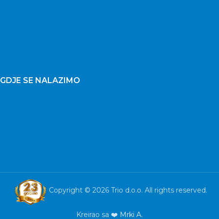
GDJE SE NALAZIMO
Copyright © 2026 Trio d.o.o. All rights reserved.
Kreirao sa ❤️
Mrki A.