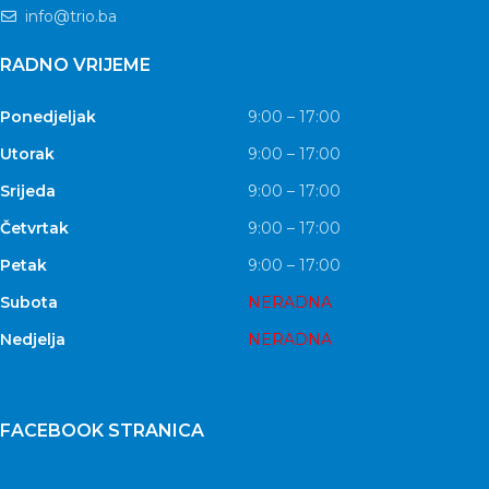
info@trio.ba
RADNO VRIJEME
Ponedjeljak
9:00 – 17:00
Utorak
9:00 – 17:00
Srijeda
9:00 – 17:00
Četvrtak
9:00 – 17:00
Petak
9:00 – 17:00
Subota
NERADNA
Nedjelja
NERADNA
FACEBOOK STRANICA