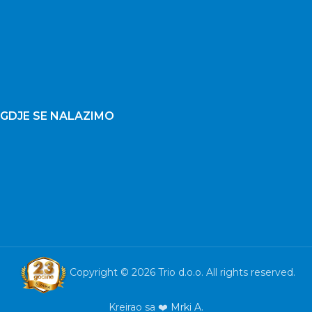
GDJE SE NALAZIMO
Copyright © 2026 Trio d.o.o. All rights reserved.
Kreirao sa ❤️
Mrki A.