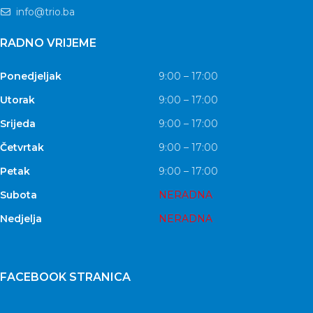
info@trio.ba
RADNO VRIJEME
Ponedjeljak
9:00 – 17:00
Utorak
9:00 – 17:00
Srijeda
9:00 – 17:00
Četvrtak
9:00 – 17:00
Petak
9:00 – 17:00
Subota
NERADNA
Nedjelja
NERADNA
FACEBOOK STRANICA