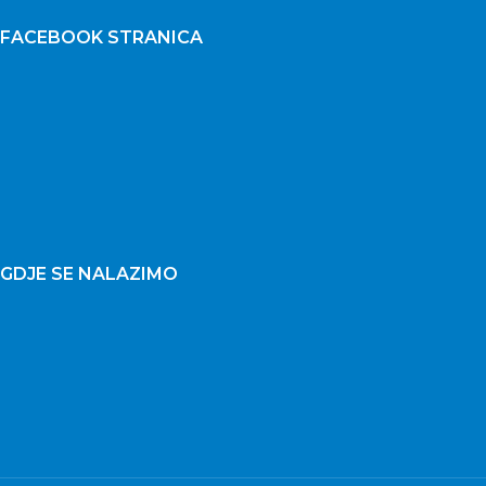
FACEBOOK STRANICA
GDJE SE NALAZIMO