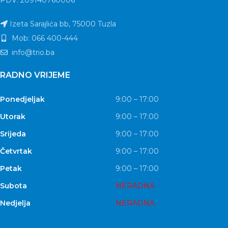
Izeta Sarajlića bb, 75000 Tuzla
Mob: 066 400-444
info@trio.ba
RADNO VRIJEME
Ponedjeljak
9:00 – 17:00
Utorak
9:00 – 17:00
Srijeda
9:00 – 17:00
Četvrtak
9:00 – 17:00
Petak
9:00 – 17:00
Subota
NERADNA
Nedjelja
NERADNA