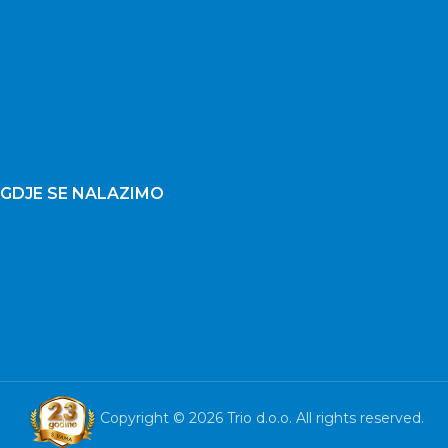
GDJE SE NALAZIMO
Copyright © 2026 Trio d.o.o. All rights reserved.