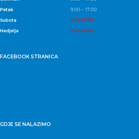
Petak
9:00 – 17:00
Subota
NERADNA
Nedjelja
NERADNA
FACEBOOK STRANICA
GDJE SE NALAZIMO