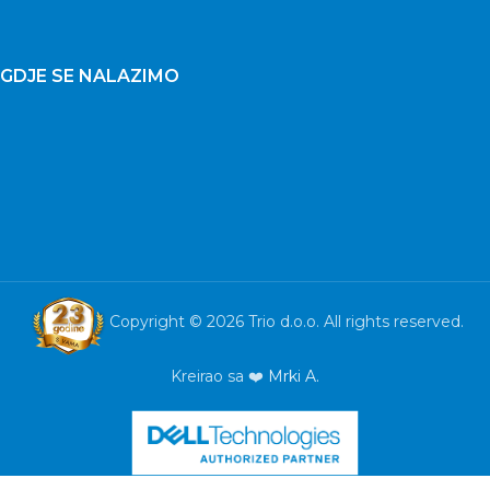
GDJE SE NALAZIMO
Copyright © 2026 Trio d.o.o. All rights reserved.
Kreirao sa ❤️
Mrki A.