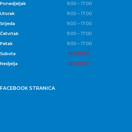
Ponedjeljak
9:00 – 17:00
Utorak
9:00 – 17:00
Srijeda
9:00 – 17:00
Četvrtak
9:00 – 17:00
Petak
9:00 – 17:00
Subota
NERADNA
Nedjelja
NERADNA
FACEBOOK STRANICA