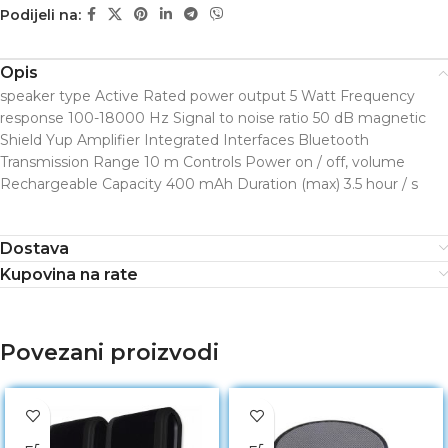
Podijeli na:
Opis
speaker type Active Rated power output 5 Watt Frequency
response 100-18000 Hz Signal to noise ratio 50 dB magnetic
Shield Yup Amplifier Integrated Interfaces Bluetooth
Transmission Range 10 m Controls Power on / off, volume
Rechargeable Capacity 400 mAh Duration (max) 3.5 hour / s
Dostava
Kupovina na rate
Povezani proizvodi