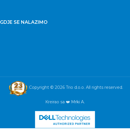
GDJE SE NALAZIMO
Copyright © 2026 Trio d.o.o. All rights reserved.
Kreirao sa ❤️
Mrki A.
Zvučnici 2.0