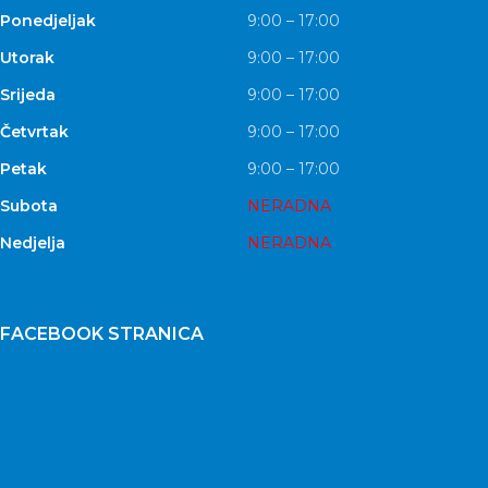
Ponedjeljak
9:00 – 17:00
Utorak
9:00 – 17:00
Srijeda
9:00 – 17:00
Četvrtak
9:00 – 17:00
Petak
9:00 – 17:00
Subota
NERADNA
Nedjelja
NERADNA
FACEBOOK STRANICA