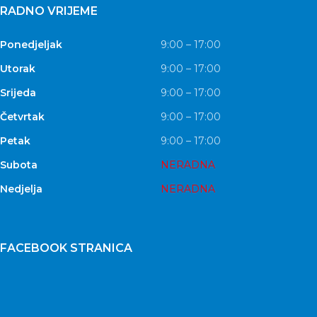
RADNO VRIJEME
Ponedjeljak
9:00 – 17:00
Utorak
9:00 – 17:00
Srijeda
9:00 – 17:00
Četvrtak
9:00 – 17:00
Petak
9:00 – 17:00
Subota
NERADNA
Nedjelja
NERADNA
FACEBOOK STRANICA