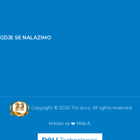
GDJE SE NALAZIMO
Copyright © 2026 Trio d.o.o. All rights reserved.
Kreirao sa ❤️
Mrki A.