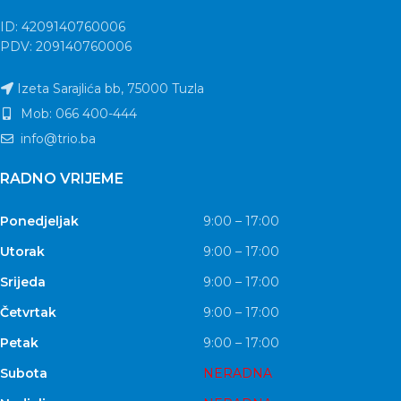
ID: 4209140760006
PDV: 209140760006
Izeta Sarajlića bb, 75000 Tuzla
Mob: 066 400-444
info@trio.ba
RADNO VRIJEME
Ponedjeljak
9:00 – 17:00
Utorak
9:00 – 17:00
Srijeda
9:00 – 17:00
Četvrtak
9:00 – 17:00
Petak
9:00 – 17:00
Subota
NERADNA