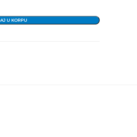
AJ U KORPU