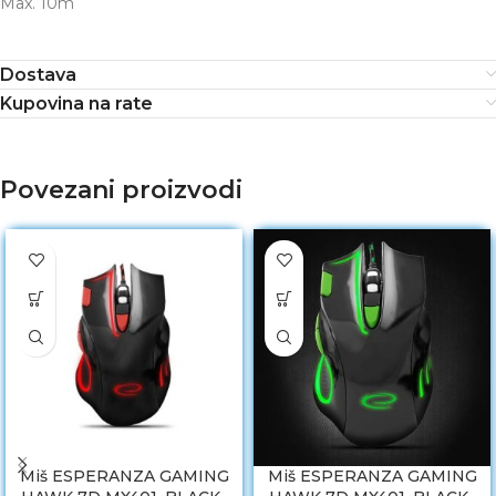
Max. 10m
Dostava
Kupovina na rate
Povezani proizvodi
Miš ESPERANZA GAMING
Miš ESPERANZA GAMING