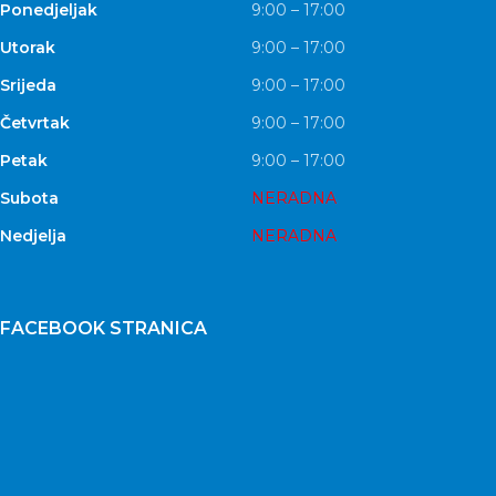
Ponedjeljak
9:00 – 17:00
Utorak
9:00 – 17:00
Srijeda
9:00 – 17:00
Četvrtak
9:00 – 17:00
Petak
9:00 – 17:00
Subota
NERADNA
Nedjelja
NERADNA
FACEBOOK STRANICA