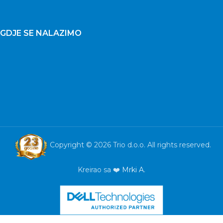
GDJE SE NALAZIMO
Copyright © 2026 Trio d.o.o. All rights reserved.
Kreirao sa ❤️
Mrki A.
Mobitel
Samsung