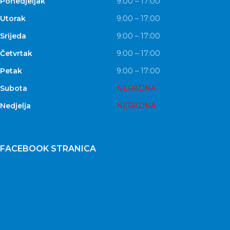
Ponedjeljak
9:00 – 17:00
Utorak
9:00 – 17:00
Srijeda
9:00 – 17:00
Četvrtak
9:00 – 17:00
Petak
9:00 – 17:00
Subota
NERADNA
Nedjelja
NERADNA
FACEBOOK STRANICA