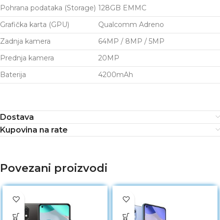
Pohrana podataka (Storage)
128GB EMMC
Grafička karta (GPU)
Qualcomm Adreno
Zadnja kamera
64MP / 8MP / 5MP
Prednja kamera
20MP
Baterija
4200mAh
Dostava
Kupovina na rate
Povezani proizvodi