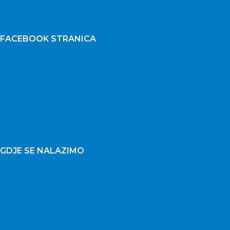
FACEBOOK STRANICA
GDJE SE NALAZIMO