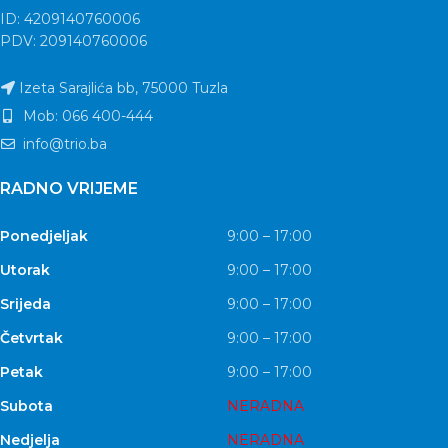
ID: 4209140760006
PDV: 209140760006
Izeta Sarajlića bb, 75000 Tuzla
Mob: 066 400-444
info@trio.ba
RADNO VRIJEME
Ponedjeljak
9:00 – 17:00
Utorak
9:00 – 17:00
Srijeda
9:00 – 17:00
Četvrtak
9:00 – 17:00
Petak
9:00 – 17:00
Subota
NERADNA
Nedjelja
NERADNA