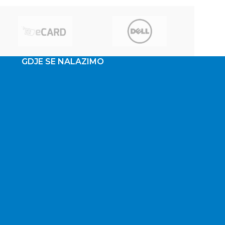
GDJE SE NALAZIMO