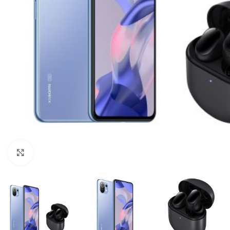
Click to enlarge