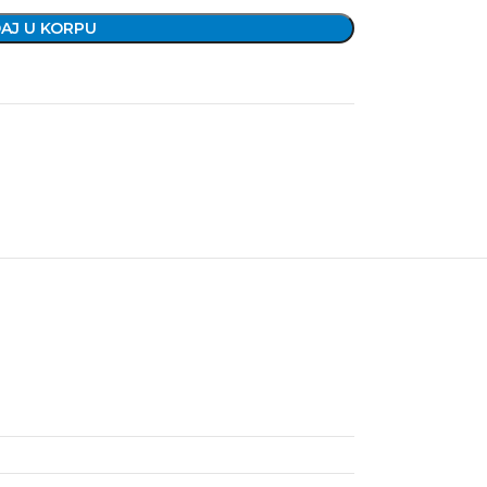
AJ U KORPU