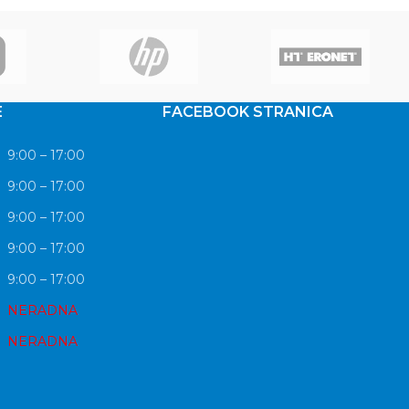
E
FACEBOOK STRANICA
9:00 – 17:00
9:00 – 17:00
9:00 – 17:00
9:00 – 17:00
9:00 – 17:00
NERADNA
NERADNA