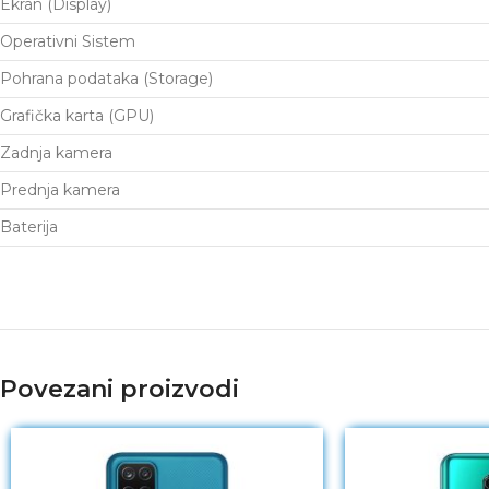
Ekran (Display)
Operativni Sistem
Pohrana podataka (Storage)
Grafička karta (GPU)
Zadnja kamera
Prednja kamera
Baterija
Povezani proizvodi