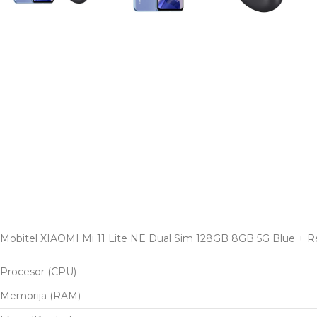
Mobitel XIAOMI Mi 11 Lite NE Dual Sim 128GB 8GB 5G Blue + R
Procesor (CPU)
Memorija (RAM)