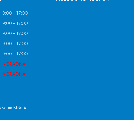
9:00 – 17:00
9:00 – 17:00
9:00 – 17:00
9:00 – 17:00
9:00 – 17:00
NERADNA
NERADNA
o sa ❤️
Mrki A.