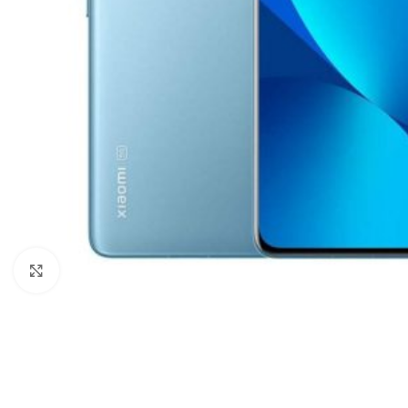
Click to enlarge