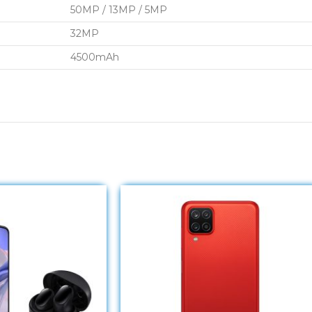
50MP / 13MP / 5MP
32MP
4500mAh