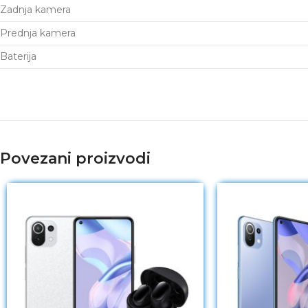
Zadnja kamera
Prednja kamera
Baterija
Povezani proizvodi