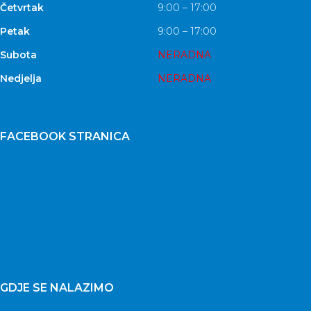
Četvrtak
9:00 – 17:00
Petak
9:00 – 17:00
Subota
NERADNA
Nedjelja
NERADNA
FACEBOOK STRANICA
GDJE SE NALAZIMO