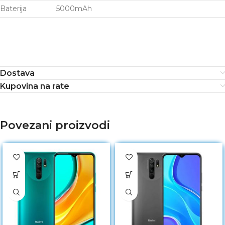
Baterija
5000mAh
Dostava
Kupovina na rate
Povezani proizvodi