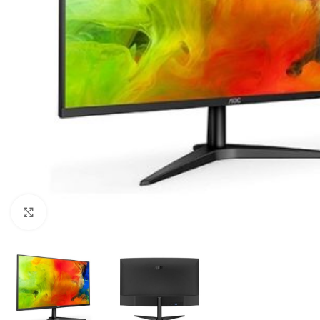
Click to enlarge