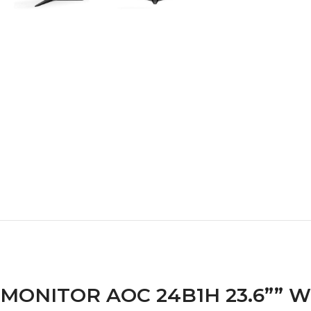
MONITOR AOC 24B1H 23.6”” WLE