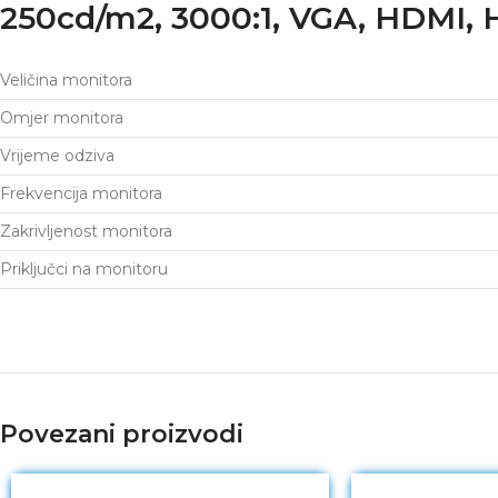
250cd/m2, 3000:1, VGA, HDMI,
Veličina monitora
Omjer monitora
Vrijeme odziva
Frekvencija monitora
Zakrivljenost monitora
Priključci na monitoru
Povezani proizvodi