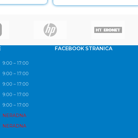
DisplayPort, HDMI, USB, 3godGAR.
E
FACEBOOK STRANICA
9:00 – 17:00
9:00 – 17:00
9:00 – 17:00
9:00 – 17:00
9:00 – 17:00
NERADNA
NERADNA