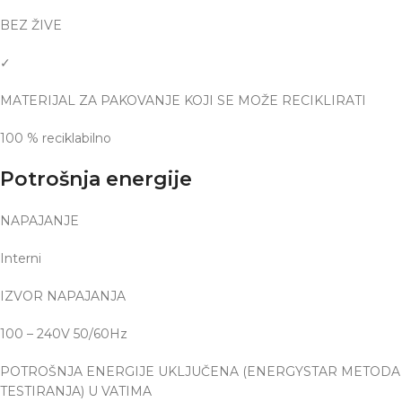
BEZ ŽIVE
✓
MATERIJAL ZA PAKOVANJE KOJI SE MOŽE RECIKLIRATI
100 % reciklabilno
Potrošnja energije
NAPAJANJE
Interni
IZVOR NAPAJANJA
100 – 240V 50/60Hz
POTROŠNJA ENERGIJE UKLJUČENA (ENERGYSTAR METODA
TESTIRANJA) U VATIMA