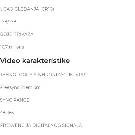
UGAO GLEDANJA (CR10)
178/178
BOJE PRIKAZA
16,7 miliona
Video karakteristike
TEHNOLOGIJA SINHRONIZACIJE (VRR)
Freesync Premium
SYNC RANGE
48-165
FREKVENCIJA DIGITALNOG SIGNALA