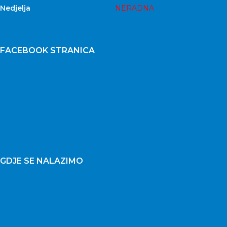
Nedjelja
NERADNA
FACEBOOK STRANICA
GDJE SE NALAZIMO