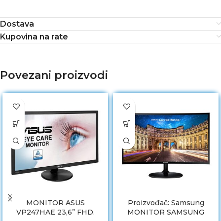
Dostava
Kupovina na rate
Povezani proizvodi
MONITOR ASUS
Proizvođač: Samsung
VP247HAE 23,6” FHD.
MONITOR SAMSUNG