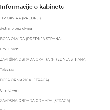
Informacije o kabinetu
TIP OKVIRA (PREDNJI)
3-strano bez okvira
BOJA OKVIRA (PREDNJA STRANA)
Crni, Crveni
ZAVRŠNA OBRADA OKVIRA (PREDNJA STRANA)
Tekstura
BOJA ORMARIĆA (STRAGA)
Crni, Crveni
ZAVRŠNA OBRADA ORMARA (STRAGA)