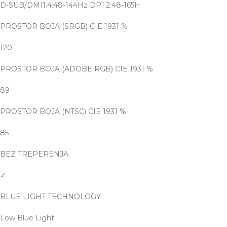
D-SUB/DMI1.4:48-144Hz DP1.2:48-165H
PROSTOR BOJA (SRGB) CIE 1931 %
120
PROSTOR BOJA (ADOBE RGB) CIE 1931 %
89
PROSTOR BOJA (NTSC) CIE 1931 %
85
BEZ TREPERENJA
✓
BLUE LIGHT TECHNOLOGY
Low Blue Light