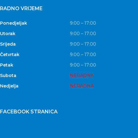
RADNO VRIJEME
Ponedjeljak
9:00 – 17:00
Utorak
9:00 – 17:00
Srijeda
9:00 – 17:00
Četvrtak
9:00 – 17:00
Petak
9:00 – 17:00
Subota
NERADNA
Nedjelja
NERADNA
FACEBOOK STRANICA