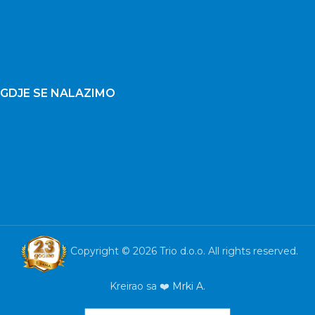
GDJE SE NALAZIMO
Copyright © 2026 Trio d.o.o. All rights reserved.
Kreirao sa ❤️
Mrki A.
MONITOR
AOC