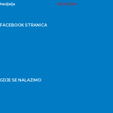
Nedjelja
NERADNA
FACEBOOK STRANICA
GDJE SE NALAZIMO