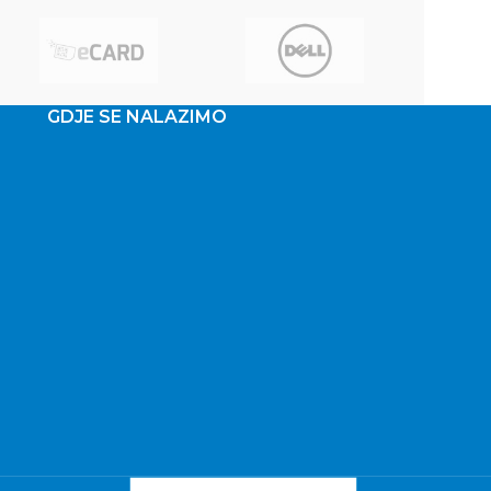
GDJE SE NALAZIMO