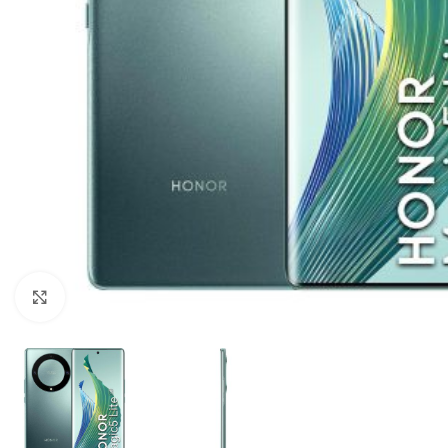
Click to enlarge