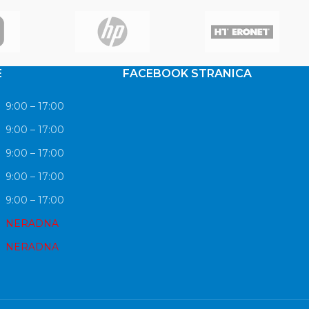
E
FACEBOOK STRANICA
9:00 – 17:00
9:00 – 17:00
9:00 – 17:00
9:00 – 17:00
9:00 – 17:00
NERADNA
NERADNA